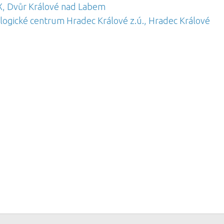
, Dvůr Králové nad Labem
logické centrum Hradec Králové z.ú., Hradec Králové