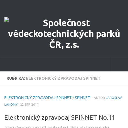
Novinky
RUBRIKA:
ELEKTRONICKÝ ZPRAVODAJ SPINNET
O společnosti
ELEKTRONICKÝ ZPRAVODAJ SPINNET
/
SPINNET
· AUTOR
JAROSLAV
Výbor
LAKOMÝ
· 22 SRP, 2014
Loga
Elektronický zpravodaj SPINNET No.11
Stanovy