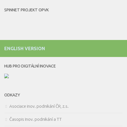
SPINNET PROJEKT OPVK
ENGLISH VERSION
HUB PRO DIGITÁLNÍ INOVACE
ODKAZY
Asociace inov. podnikání ČR, z.s.
Časopis Inov. podnikání a TT